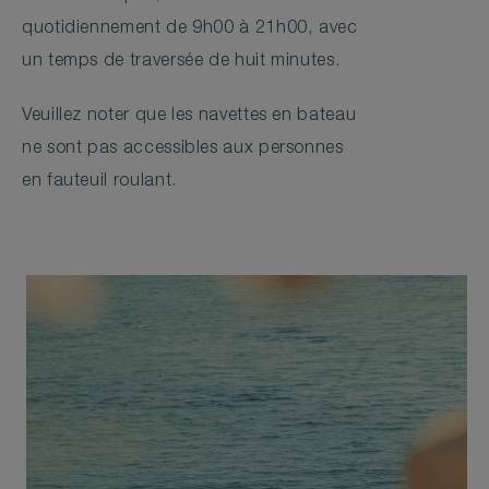
quotidiennement de 9h00 à 21h00, avec
un temps de traversée de huit minutes.
Veuillez noter que les navettes en bateau
ne sont pas accessibles aux personnes
en fauteuil roulant.