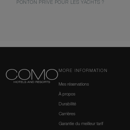
PONTON PRIVÉ POUR LES YACHTS ?
MORE INFORMATION
Mes réservations
À propos
Durabilité
Carrières
Garantie du meilleur tarif