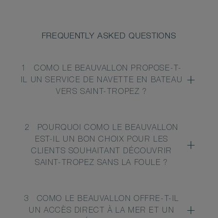
FREQUENTLY ASKED QUESTIONS
1
COMO LE BEAUVALLON PROPOSE-T-
IL UN SERVICE DE NAVETTE EN BATEAU
VERS SAINT-TROPEZ ?
2
POURQUOI COMO LE BEAUVALLON
EST-IL UN BON CHOIX POUR LES
CLIENTS SOUHAITANT DÉCOUVRIR
SAINT-TROPEZ SANS LA FOULE ?
3
COMO LE BEAUVALLON OFFRE-T-IL
UN ACCÈS DIRECT À LA MER ET UN