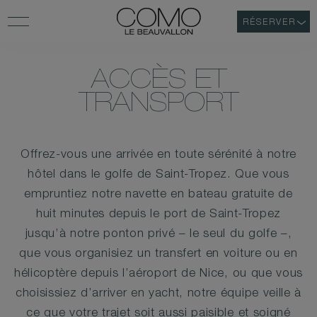
RÉSERVER
ACCÈS ET
TRANSPORT
Offrez-vous une arrivée en toute sérénité à notre
hôtel dans le golfe de Saint-Tropez. Que vous
empruntiez notre navette en bateau gratuite de
huit minutes depuis le port de Saint-Tropez
jusqu’à notre ponton privé – le seul du golfe –,
que vous organisiez un transfert en voiture ou en
hélicoptère depuis l’aéroport de Nice, ou que vous
choisissiez d’arriver en yacht, notre équipe veille à
ce que votre trajet soit aussi paisible et soigné