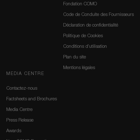
Fondation COMO
Code de Conduite des Fournisseurs
Déclaration de confidentialité
Politique de Cookies
Conditions d’utilisation
Plan du site
Mentions légales
MEDIA CENTRE
Contactez-nous
Factsheets and Brochures
Media Centre
Press Release
Awards