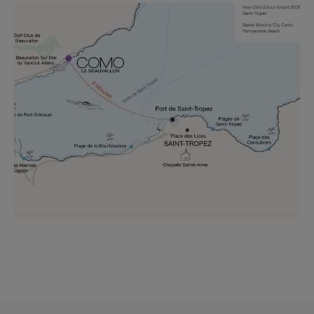
COMPLÈTE