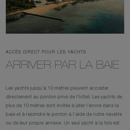
ACCÈS DIRECT POUR LES YACHTS
ARRIVER PAR LA BAIE
Les yachts jusqu’à 10 mètres peuvent accoster
directement au ponton privé de l’hôtel. Les yachts de
plus de 10 mètres sont invités à jeter l’ancre dans la
baie et à rejoindre le ponton à l’aide de notre navette
ou de leur propre annexe. Un seul yacht à la fois est