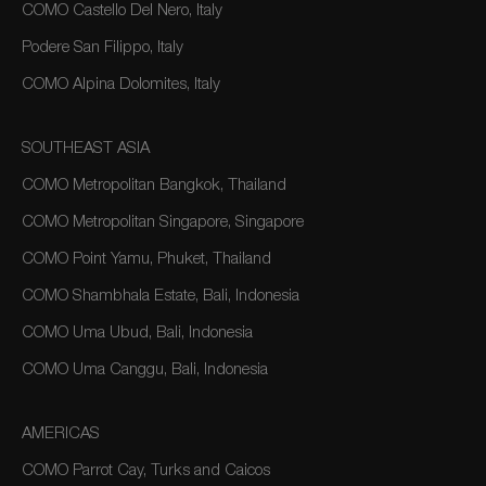
COMO Castello Del Nero, Italy
Podere San Filippo, Italy
COMO Alpina Dolomites, Italy
SOUTHEAST ASIA
COMO Metropolitan Bangkok, Thailand
COMO Metropolitan Singapore, Singapore
COMO Point Yamu, Phuket, Thailand
COMO Shambhala Estate, Bali, Indonesia
COMO Uma Ubud, Bali, Indonesia
COMO Uma Canggu, Bali, Indonesia
AMERICAS
COMO Parrot Cay, Turks and Caicos