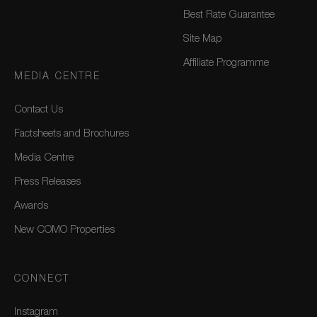
Best Rate Guarantee
Site Map
Affiliate Programme
MEDIA CENTRE
Contact Us
Factsheets and Brochures
Media Centre
Press Releases
Awards
New COMO Properties
CONNECT
Instagram