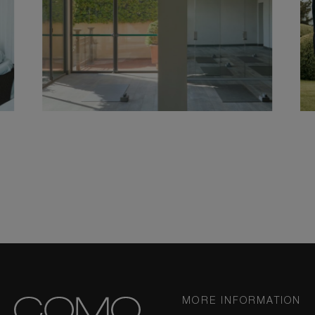
MORE INFORMATION