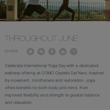
THROUGHOUT JUNE
SHARE
Celebrate International Yoga Day with a dedicated
wellness offering at COMO Castello Del Nero. Inspired
by movement, mindfulness and restoration, yoga
offers benefits for both body and mind, from
improved flexibility and strength to greater balance
and relaxation.