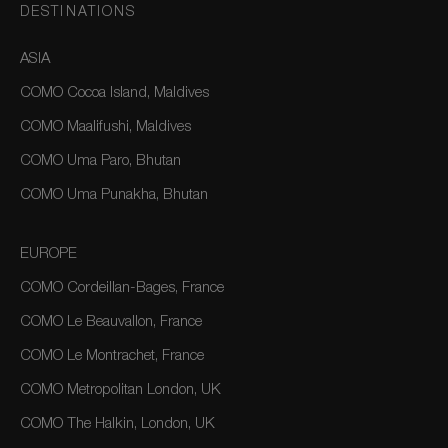
DESTINATIONS
ASIA
COMO Cocoa Island, Maldives
COMO Maalifushi, Maldives
COMO Uma Paro, Bhutan
COMO Uma Punakha, Bhutan
EUROPE
COMO Cordeillan-Bages, France
COMO Le Beauvallon, France
COMO Le Montrachet, France
COMO Metropolitan London, UK
COMO The Halkin, London, UK