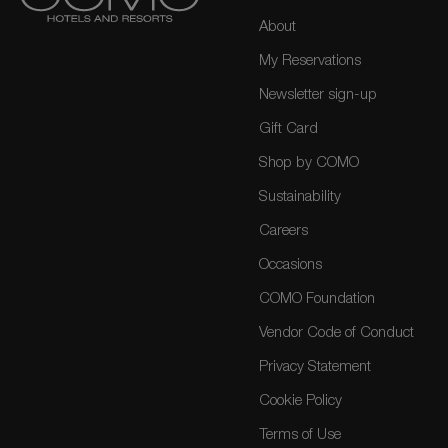
About
My Reservations
Newsletter sign-up
Gift Card
Shop by COMO
Sustainability
Careers
Occasions
COMO Foundation
Vendor Code of Conduct
Privacy Statement
Cookie Policy
Terms of Use