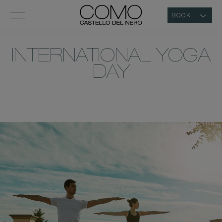
BOOK
INTERNATIONAL YOGA
DAY