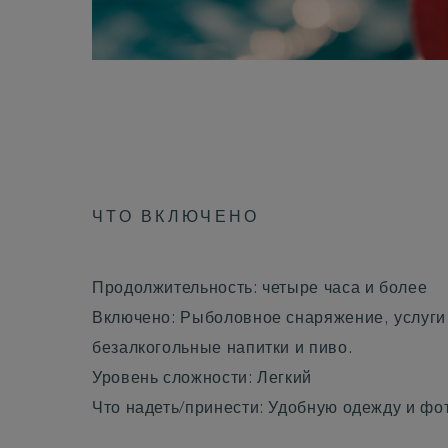
ЧТО ВКЛЮЧЕНО
Продолжительность: четыре часа и более
Включено: Рыболовное снаряжение, услуги 
безалкогольные напитки и пиво.
Уровень сложности: Легкий
Что надеть/принести: Удобную одежду и фо