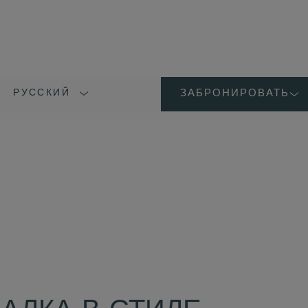
РУССКИЙ
ЗАБРОНИРОВАТЬ
LANGUAGE
SHORT
NAME