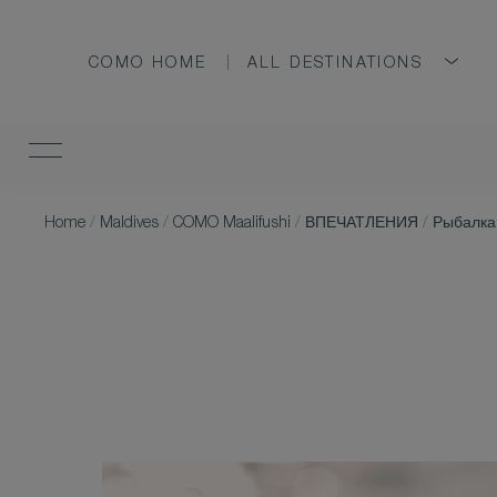
COMO HOME
ALL DESTINATIONS
Home
/
Maldives
/
COMO Maalifushi
/
ВПЕЧАТЛЕНИЯ
/
Рыбалка