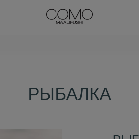
РЫБАЛКА