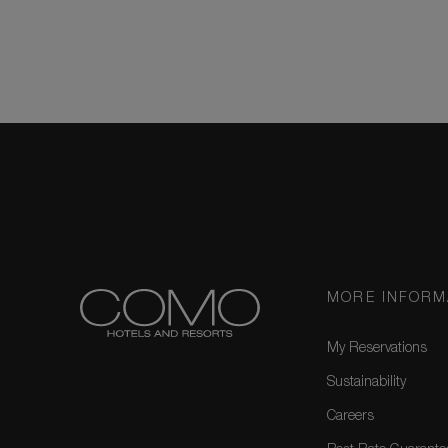
MORE INFORM
My Reservations
Sustainability
Careers