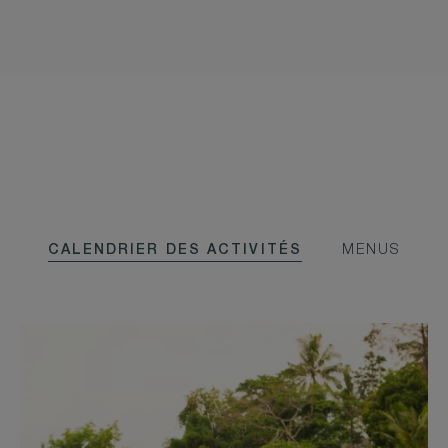
CALENDRIER DES ACTIVITÉS
MENUS