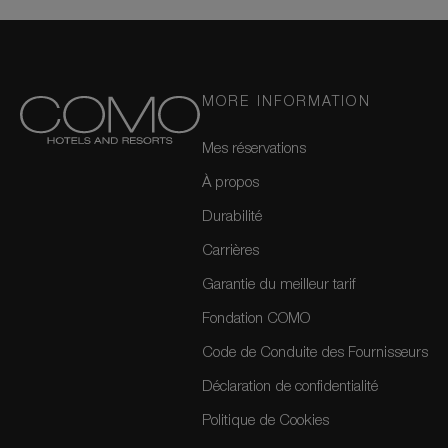
MORE INFORMATION
Mes réservations
À propos
Durabilité
Carrières
Garantie du meilleur tarif
Fondation COMO
Code de Conduite des Fournisseurs
Déclaration de confidentialité
Politique de Cookies