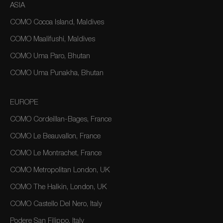
ASIA
COMO Cocoa Island, Maldives
COMO Maalifushi, Maldives
COMO Uma Paro, Bhutan
COMO Uma Punakha, Bhutan
EUROPE
COMO Cordeillan-Bages, France
COMO Le Beauvallon, France
COMO Le Montrachet, France
COMO Metropolitan London, UK
COMO The Halkin, London, UK
COMO Castello Del Nero, Italy
Podere San Filippo, Italy