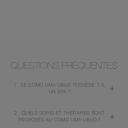
QUESTIONS FRÉQUENTES
1
LE COMO UMA UBUD POSSÈDE-T-IL
UN SPA ?
2
QUELS SOINS ET THÉRAPIES SONT
PROPOSÉS AU COMO UMA UBUD ?