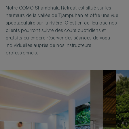
Notre COMO Shambhala Retreat est situé sur les
hauteurs de la vallée de Tjampuhan et offre une vue
spectaculaire sur la rivière. C'est en ce lieu que nos
clients pourront suivre des cours quotidiens et
gratuits ou encore réserver des séances de yoga
individuelles auprès de nos instructeurs
professionnels.