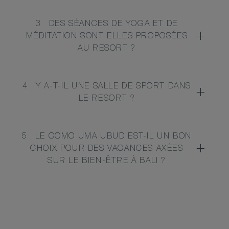
3
DES SÉANCES DE YOGA ET DE
MÉDITATION SONT-ELLES PROPOSÉES
AU RESORT ?
4
Y A-T-IL UNE SALLE DE SPORT DANS
LE RESORT ?
5
LE COMO UMA UBUD EST-IL UN BON
CHOIX POUR DES VACANCES AXÉES
SUR LE BIEN-ÊTRE À BALI ?