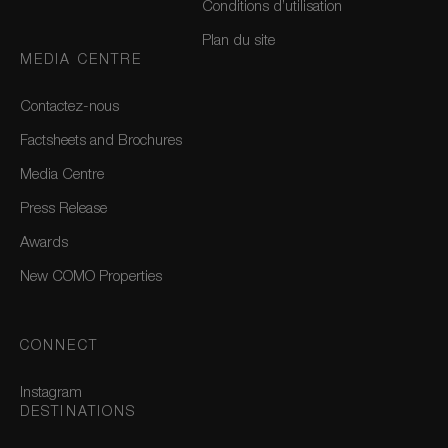
Conditions d’utilisation
Plan du site
MEDIA CENTRE
Contactez-nous
Factsheets and Brochures
Media Centre
Press Release
Awards
New COMO Properties
CONNECT
Instagram
DESTINATIONS