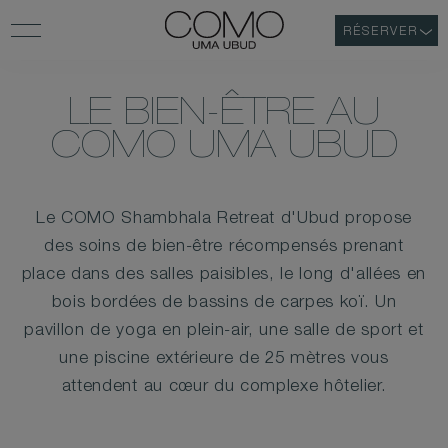
RÉSERVER
LE BIEN-ÊTRE AU
COMO UMA UBUD
Le COMO Shambhala Retreat d'Ubud propose
des soins de bien-être récompensés prenant
place dans des salles paisibles, le long d'allées en
bois bordées de bassins de carpes koï. Un
pavillon de yoga en plein-air, une salle de sport et
une piscine extérieure de 25 mètres vous
attendent au cœur du complexe hôtelier.