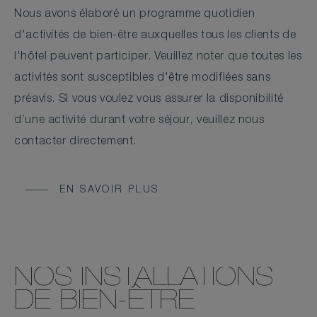
Nous avons élaboré un programme quotidien
d'activités de bien-être auxquelles tous les clients de
l'hôtel peuvent participer. Veuillez noter que toutes les
activités sont susceptibles d'être modifiées sans
préavis. Si vous voulez vous assurer la disponibilité
d’une activité durant votre séjour, veuillez nous
contacter directement.
EN SAVOIR PLUS
NOS INSTALLATIONS
DE BIEN-ÊTRE