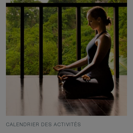
CALENDRIER DES ACTIVITÉS