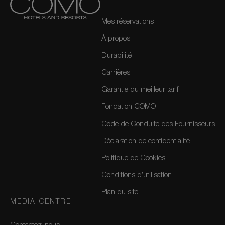
Mes réservations
À propos
Durabilité
Carrières
Garantie du meilleur tarif
Fondation COMO
Code de Conduite des Fournisseurs
Déclaration de confidentialité
Politique de Cookies
Conditions d’utilisation
Plan du site
MEDIA CENTRE