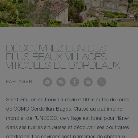
DÉCOUVREZ L’UN DES
PLUS BEAUX VILLAGES
VITICOLES DE BORDEAUX
PARTAGER
Saint-Émilion se trouve à environ 90 minutes de route
de COMO Cordeillan-Bages. Classé au patrimoine
mondial de l’UNESCO, ce village est idéal pour flâner
dans ses ruelles sinueuses et découvrir ses boutiques
d’artisans. Les environs sont parsemés de châteaux