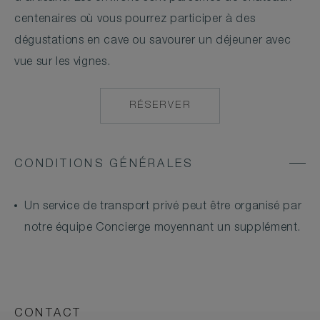
centenaires où vous pourrez participer à des
dégustations en cave ou savourer un déjeuner avec
vue sur les vignes.
RÉSERVER
MAILTO:
COMO.CORDEILLA
CONDITIONS GÉNÉRALES
Un service de transport privé peut être organisé par
notre équipe Concierge moyennant un supplément.
CONTACT