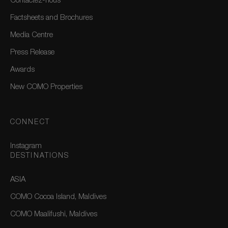
Contactez-nous
Factsheets and Brochures
Media Centre
Press Release
Awards
New COMO Properties
CONNECT
Instagram
DESTINATIONS
ASIA
COMO Cocoa Island, Maldives
COMO Maalifushi, Maldives