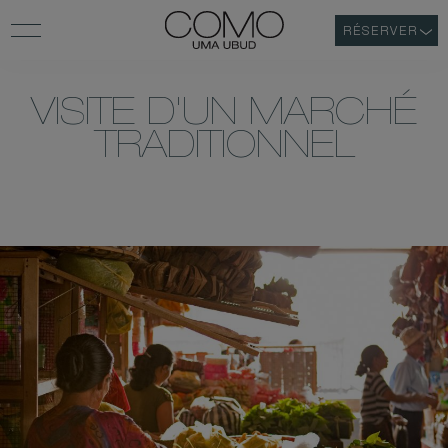
RÉSERVER
VISITE D'UN MARCHÉ
TRADITIONNEL