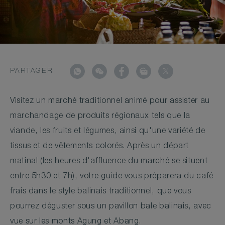
PARTAGER
Visitez un marché traditionnel animé pour assister au
marchandage de produits régionaux tels que la
viande, les fruits et légumes, ainsi qu'une variété de
tissus et de vêtements colorés. Après un départ
matinal (les heures d'affluence du marché se situent
entre 5h30 et 7h), votre guide vous préparera du café
frais dans le style balinais traditionnel, que vous
pourrez déguster sous un pavillon bale balinais, avec
vue sur les monts Agung et Abang.