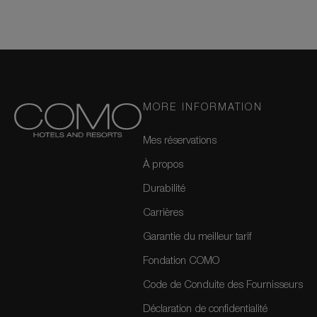
MORE INFORMATION
Mes réservations
À propos
Durabilité
Carrières
Garantie du meilleur tarif
Fondation COMO
Code de Conduite des Fournisseurs
Déclaration de confidentialité