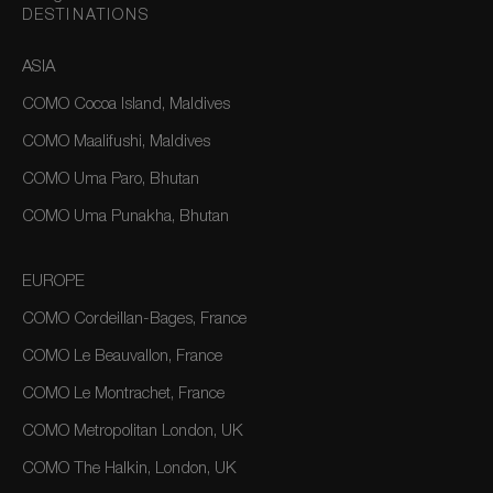
DESTINATIONS
ASIA
COMO Cocoa Island, Maldives
COMO Maalifushi, Maldives
COMO Uma Paro, Bhutan
COMO Uma Punakha, Bhutan
EUROPE
COMO Cordeillan-Bages, France
COMO Le Beauvallon, France
COMO Le Montrachet, France
COMO Metropolitan London, UK
COMO The Halkin, London, UK