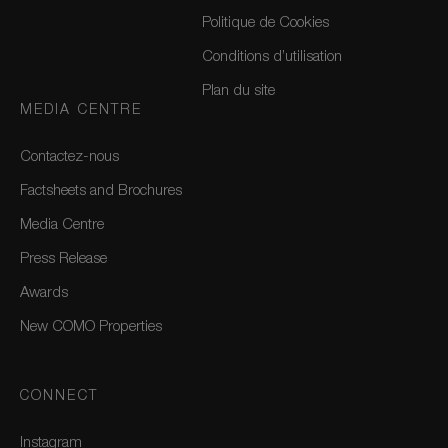
Politique de Cookies
Conditions d’utilisation
Plan du site
MEDIA CENTRE
Contactez-nous
Factsheets and Brochures
Media Centre
Press Release
Awards
New COMO Properties
CONNECT
Instagram