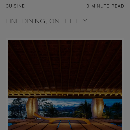
CUISINE
3 MINUTE READ
FINE DINING, ON THE FLY