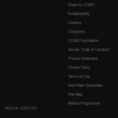
Shop by COMO
Sustainability
Careers
Occasions
COMO Foundation
Vendor Code of Conduct
Privacy Statement
Cookie Policy
Terms of Use
Best Rate Guarantee
Site Map
Affiliate Programme
MEDIA CENTRE