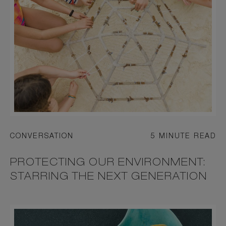
CONVERSATION
5 MINUTE READ
PROTECTING OUR ENVIRONMENT:
STARRING THE NEXT GENERATION