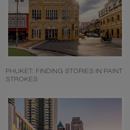
PHUKET: FINDING STORIES IN PAINT
STROKES