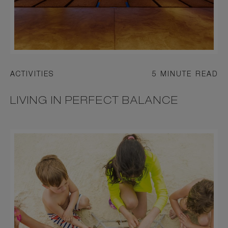
ACTIVITIES
5 MINUTE READ
LIVING IN PERFECT BALANCE