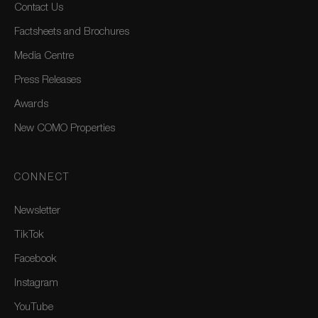
Contact Us
Factsheets and Brochures
Media Centre
Press Releases
Awards
New COMO Properties
CONNECT
Newsletter
TikTok
Facebook
Instagram
YouTube