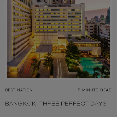
DESTINATION
5 MINUTE READ
BANGKOK: THREE PERFECT DAYS