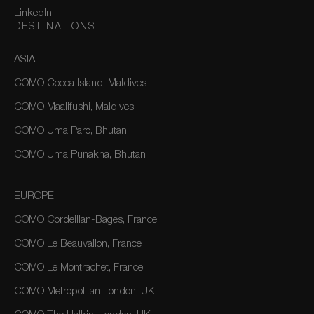
LinkedIn
DESTINATIONS
ASIA
COMO Cocoa Island, Maldives
COMO Maalifushi, Maldives
COMO Uma Paro, Bhutan
COMO Uma Punakha, Bhutan
EUROPE
COMO Cordeillan-Bages, France
COMO Le Beauvallon, France
COMO Le Montrachet, France
COMO Metropolitan London, UK