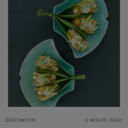
DESTINATION
5 MINUTE READ