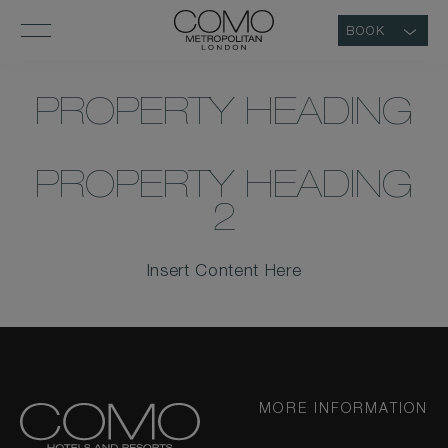
BOOK
PROPERTY HEADING
PROPERTY HEADING
2
Insert Content Here
MORE INFORMATION