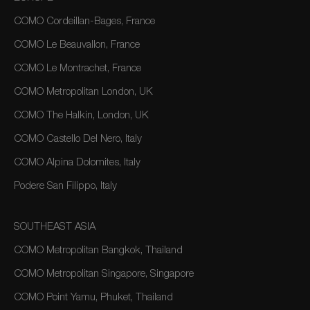
COMO Cordeillan-Bages, France
COMO Le Beauvallon, France
COMO Le Montrachet, France
COMO Metropolitan London, UK
COMO The Halkin, London, UK
COMO Castello Del Nero, Italy
COMO Alpina Dolomites, Italy
Podere San Filippo, Italy
SOUTHEAST ASIA
COMO Metropolitan Bangkok, Thailand
COMO Metropolitan Singapore, Singapore
COMO Point Yamu, Phuket, Thailand