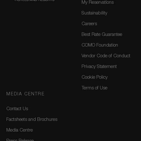
My Reservations
Sustainability
Careers
Best Rate Guarantee
COMO Foundation
Vendor Code of Conduct
Privacy Statement
Cookie Policy
Terms of Use
MEDIA CENTRE
Contact Us
Factsheets and Brochures
Media Centre