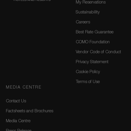
My Reservations
Sustainability
Careers
Best Rate Guarantee
COMO Foundation
Vendor Code of Conduct
Privacy Statement
Cookie Policy
Terms of Use
MEDIA CENTRE
Contact Us
Factsheets and Brochures
Media Centre