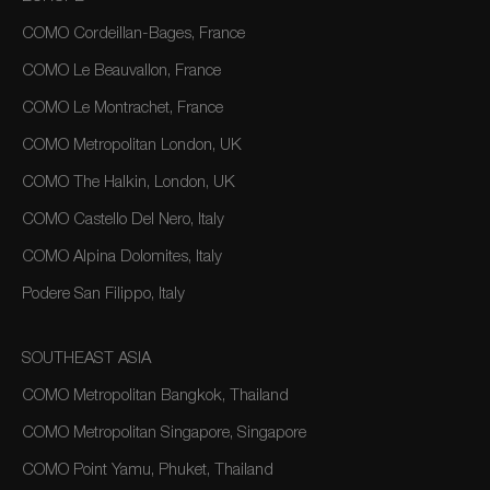
COMO Cordeillan-Bages, France
COMO Le Beauvallon, France
COMO Le Montrachet, France
COMO Metropolitan London, UK
COMO The Halkin, London, UK
COMO Castello Del Nero, Italy
COMO Alpina Dolomites, Italy
Podere San Filippo, Italy
SOUTHEAST ASIA
COMO Metropolitan Bangkok, Thailand
COMO Metropolitan Singapore, Singapore
COMO Point Yamu, Phuket, Thailand