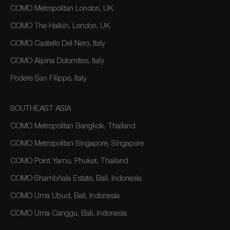
COMO Metropolitan London, UK
COMO The Halkin, London, UK
COMO Castello Del Nero, Italy
COMO Alpina Dolomites, Italy
Podere San Filippo, Italy
SOUTHEAST ASIA
COMO Metropolitan Bangkok, Thailand
COMO Metropolitan Singapore, Singapore
COMO Point Yamu, Phuket, Thailand
COMO Shambhala Estate, Bali, Indonesia
COMO Uma Ubud, Bali, Indonesia
COMO Uma Canggu, Bali, Indonesia