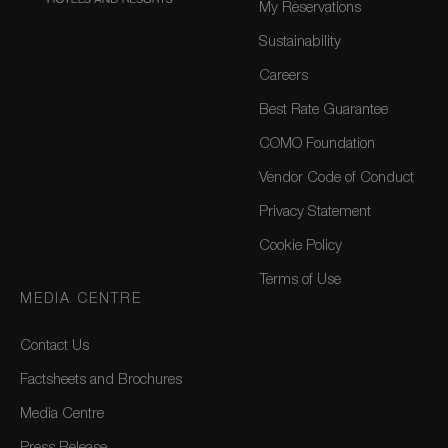
My Reservations
Sustainability
Careers
Best Rate Guarantee
COMO Foundation
Vendor Code of Conduct
Privacy Statement
Cookie Policy
Terms of Use
MEDIA CENTRE
Contact Us
Factsheets and Brochures
Media Centre