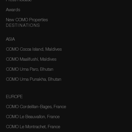
Press Release
Awards
New COMO Properties
DESTINATIONS
ASIA
COMO Cocoa Island, Maldives
COMO Maalifushi, Maldives
COMO Uma Paro, Bhutan
COMO Uma Punakha, Bhutan
EUROPE
COMO Cordeillan-Bages, France
COMO Le Beauvallon, France
COMO Le Montrachet, France