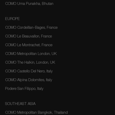
COMO Uma Punakha, Bhutan
EUROPE
COMO Cordeillan-Bages, France
COMO Le Beauvallon, France
COMO Le Montrachet, France
COMO Metropolitan London, UK
COMO The Halkin, London, UK
COMO Castello Del Nero, Italy
COMO Alpina Dolomites, Italy
Podere San Filippo, Italy
SOUTHEAST ASIA
COMO Metropolitan Bangkok, Thailand