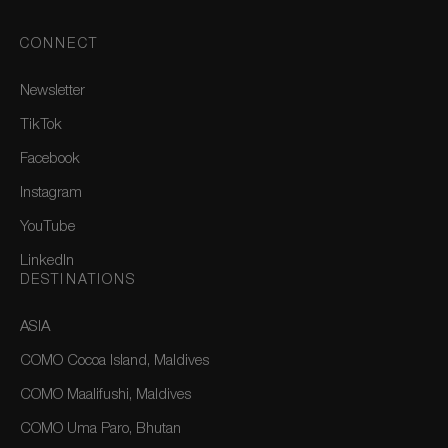
CONNECT
Newsletter
TikTok
Facebook
Instagram
YouTube
LinkedIn
DESTINATIONS
ASIA
COMO Cocoa Island, Maldives
COMO Maalifushi, Maldives
COMO Uma Paro, Bhutan