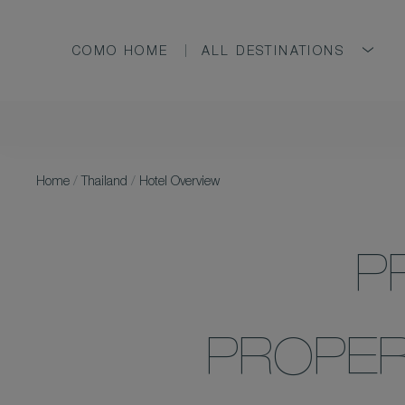
COMO HOME
ALL DESTINATIONS
Home
/
Thailand
/
Hotel Overview
P
PROPER