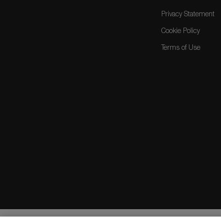
Privacy Statement
Cookie Policy
Terms of Use