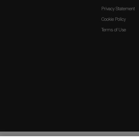
Privacy Statement
Cookie Policy
Terms of Use