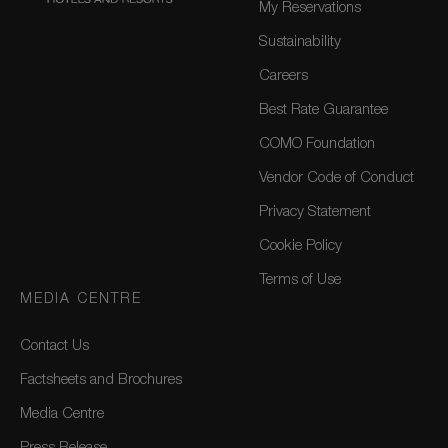
My Reservations
Sustainability
Careers
Best Rate Guarantee
COMO Foundation
Vendor Code of Conduct
Privacy Statement
Cookie Policy
Terms of Use
MEDIA CENTRE
Contact Us
Factsheets and Brochures
Media Centre