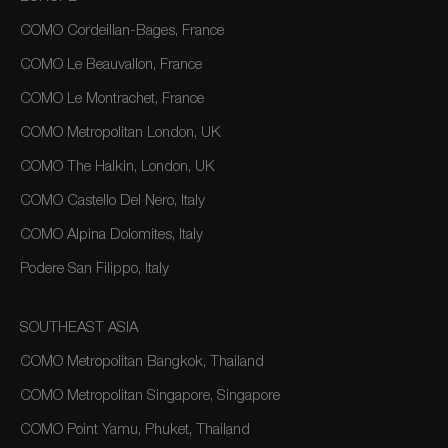
COMO Cordeillan-Bages, France
COMO Le Beauvallon, France
COMO Le Montrachet, France
COMO Metropolitan London, UK
COMO The Halkin, London, UK
COMO Castello Del Nero, Italy
COMO Alpina Dolomites, Italy
Podere San Filippo, Italy
SOUTHEAST ASIA
COMO Metropolitan Bangkok, Thailand
COMO Metropolitan Singapore, Singapore
COMO Point Yamu, Phuket, Thailand